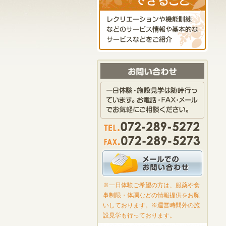
※一日体験ご希望の方は、服薬や食
事制限・体調などの情報提供をお願
いしております。※運営時間外の施
設見学も行っております。