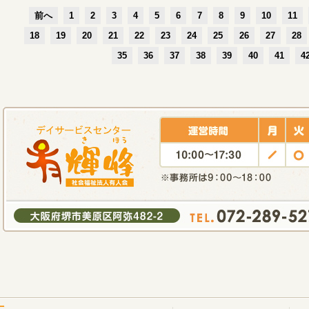
前へ
1
2
3
4
5
6
7
8
9
10
11
18
19
20
21
22
23
24
25
26
27
28
35
36
37
38
39
40
41
4