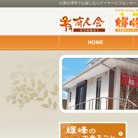
介護を堺市でお探しならデイサービスセンター