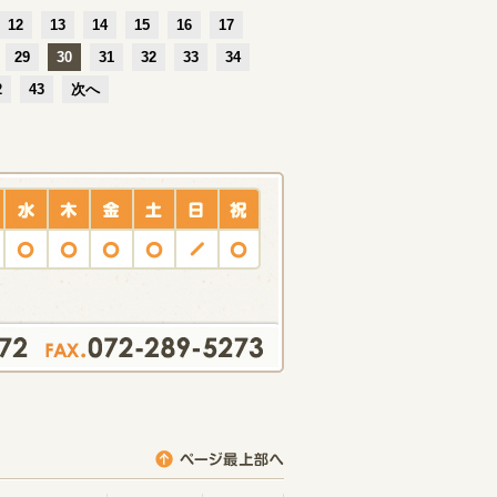
12
13
14
15
16
17
29
30
31
32
33
34
2
43
次へ