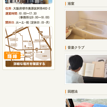
浴室
音楽クラブ
回想法