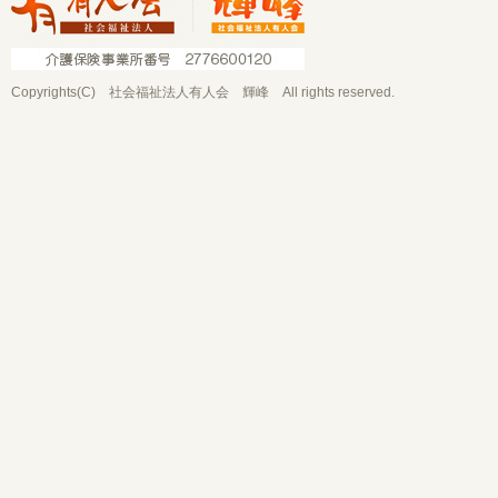
Copyrights(C) 社会福祉法人有人会 輝峰 All rights reserved.