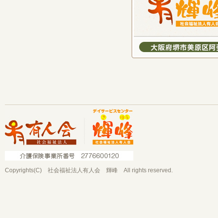
Copyrights(C) 社会福祉法人有人会 輝峰 All rights reserved.